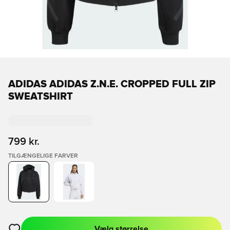
ADIDAS ADIDAS Z.N.E. CROPPED FULL ZIP
SWEATSHIRT
799 kr.
TILGÆNGELIGE FARVER
Vælg størrelse