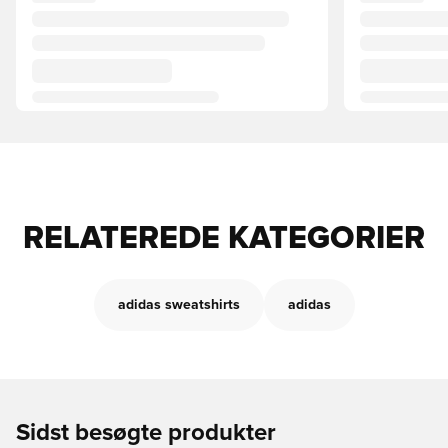
RELATEREDE KATEGORIER
adidas sweatshirts
adidas
Sidst besøgte produkter