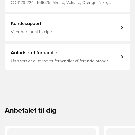
CD3129-224, 466625, Mænd, Voksne, Orange, Nike,
Sweatpants
Kundesupport
Vi er her for at hjælpe
Autoriseret forhandler
Unisport er autoriseret forhandler af førende brands
Anbefalet til dig