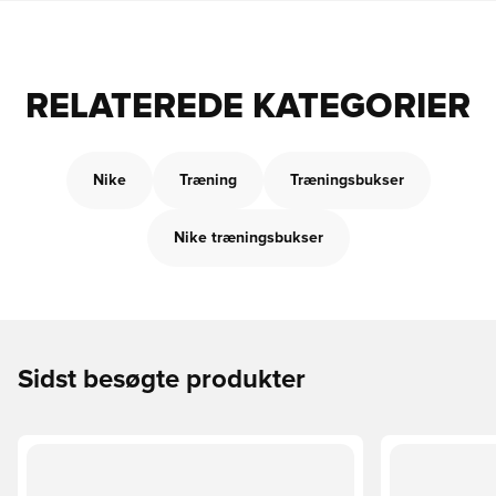
RELATEREDE KATEGORIER
Nike
Træning
Træningsbukser
Nike træningsbukser
Sidst besøgte produkter