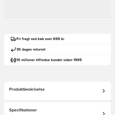
Fri fragt ved køb over 699 kr
30 dages returret
10 milioner tilfredse kunder siden 1995
Produktbeskrivelse
Specifikationer