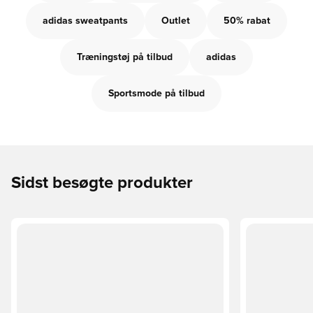
adidas sweatpants
Outlet
50% rabat
Træningstøj på tilbud
adidas
Sportsmode på tilbud
Sidst besøgte produkter