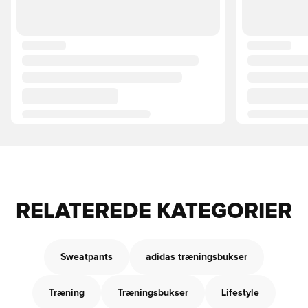
RELATEREDE KATEGORIER
Sweatpants
adidas træningsbukser
Træning
Træningsbukser
Lifestyle