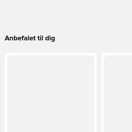
Anbefalet til dig