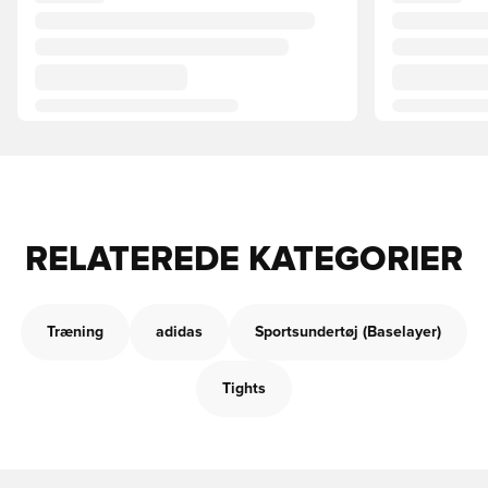
RELATEREDE KATEGORIER
Træning
adidas
Sportsundertøj (Baselayer)
Tights