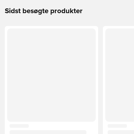
Sidst besøgte produkter