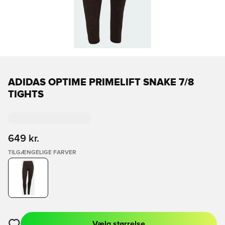
ADIDAS OPTIME PRIMELIFT SNAKE 7/8
TIGHTS
649 kr.
TILGÆNGELIGE FARVER
Vælg størrelse