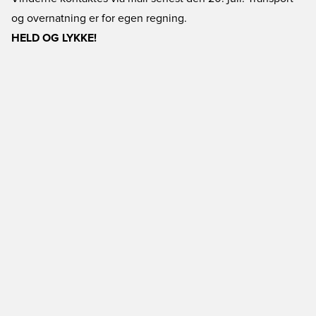
og overnatning er for egen regning.
HELD OG LYKKE!