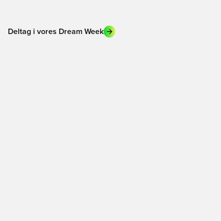
Deltag i vores Dream Week