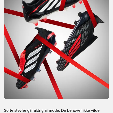
Sorte støvler går aldrig af mode. De behøver ikke vilde