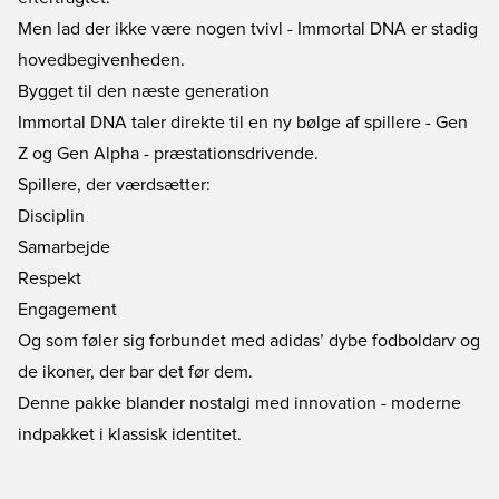
Men lad der ikke være nogen tvivl - Immortal DNA er stadig
hovedbegivenheden.
Bygget til den næste generation
Immortal DNA taler direkte til en ny bølge af spillere - Gen
Z og Gen Alpha - præstationsdrivende.
Spillere, der værdsætter:
Disciplin
Samarbejde
Respekt
Engagement
Og som føler sig forbundet med adidas’ dybe fodboldarv og
de ikoner, der bar det før dem.
Denne pakke blander nostalgi med innovation - moderne
indpakket i klassisk identitet.