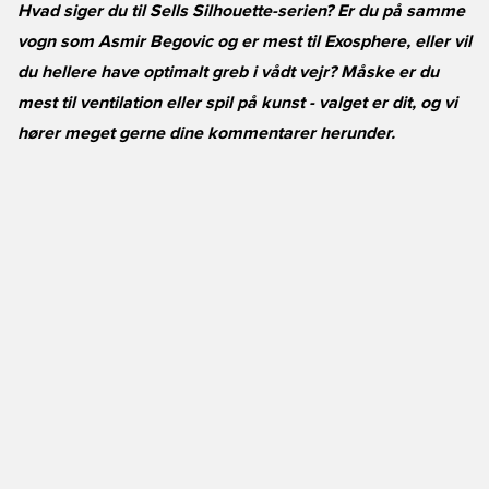
Hvad siger du til Sells Silhouette-serien? Er du på samme
vogn som Asmir Begovic og er mest til Exosphere, eller vil
du hellere have optimalt greb i vådt vejr? Måske er du
mest til ventilation eller spil på kunst - valget er dit, og vi
hører meget gerne dine kommentarer herunder.