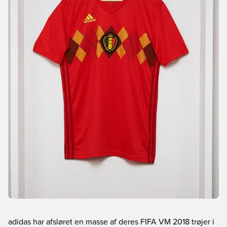
adidas har afsløret en masse af deres FIFA VM 2018 trøjer i