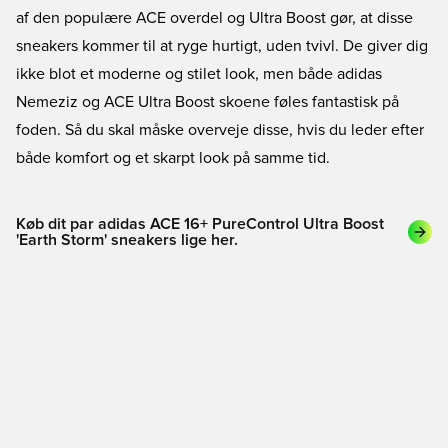
af den populære ACE overdel og Ultra Boost gør, at disse
sneakers kommer til at ryge hurtigt, uden tvivl. De giver dig
ikke blot et moderne og stilet look, men både adidas
Nemeziz og ACE Ultra Boost skoene føles fantastisk på
foden. Så du skal måske overveje disse, hvis du leder efter
både komfort og et skarpt look på samme tid.
Køb dit par adidas ACE 16+ PureControl Ultra Boost
'Earth Storm' sneakers lige her.