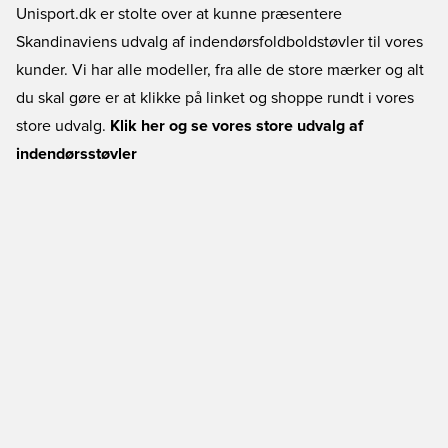
Unisport.dk er stolte over at kunne præsentere
Skandinaviens udvalg af indendørsfoldboldstøvler til vores
kunder. Vi har alle modeller, fra alle de store mærker og alt
du skal gøre er at klikke på linket og shoppe rundt i vores
store udvalg.
Klik her og se vores store udvalg af
indendørsstøvler