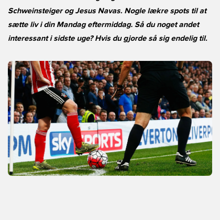
Schweinsteiger og Jesus Navas. Nogle lækre spots til at
sætte liv i din Mandag eftermiddag. Så du noget andet
interessant i sidste uge? Hvis du gjorde så sig endelig til.