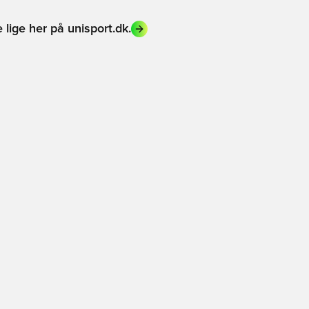
e lige her på unisport.dk.