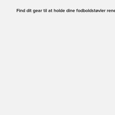
Find dit gear til at holde dine fodboldstøvler ren