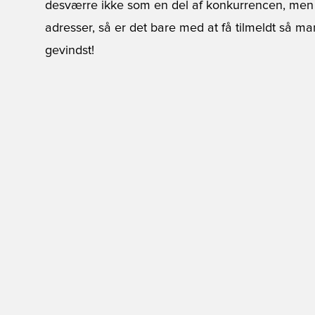
desværre ikke som en del af konkurrencen, men er
adresser, så er det bare med at få tilmeldt så m
gevindst!