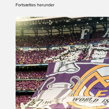
Fortsættes herunder