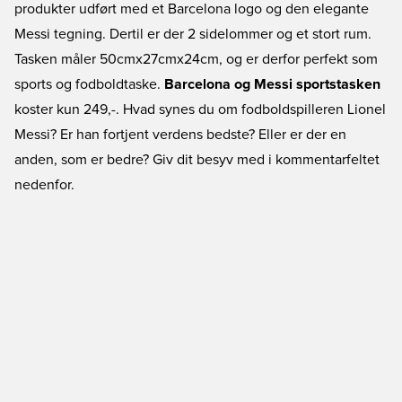
produkter udført med et Barcelona logo og den elegante
Messi tegning. Dertil er der 2 sidelommer og et stort rum.
Tasken måler 50cmx27cmx24cm, og er derfor perfekt som
sports og fodboldtaske.
Barcelona og Messi sportstasken
koster kun 249,-. Hvad synes du om fodboldspilleren Lionel
Messi? Er han fortjent verdens bedste? Eller er der en
anden, som er bedre? Giv dit besyv med i kommentarfeltet
nedenfor.