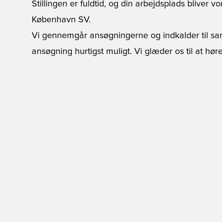
Stillingen er fuldtid, og din arbejdsplads blive
København SV.
Vi gennemgår ansøgningerne og indkalder til sa
ansøgning hurtigst muligt. Vi glæder os til at høre