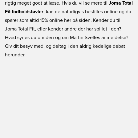
rigtig meget godt at læse. Hvis du vil se mere til
Joma Total
Fit fodboldstøvler
, kan de naturligvis bestilles online og du
sparer som altid 15% online her på siden. Kender du til
Joma Total Fit, eller kender andre der har spillet i den?
Hvad synes du om den og om Martin Svelles anmeldelse?
Giv dit besyv med, og deltag i den aldrig kedelige debat
herunder.