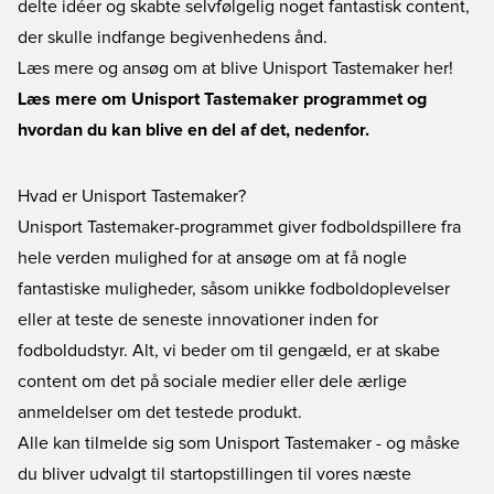
delte idéer og skabte selvfølgelig noget fantastisk content,
der skulle indfange begivenhedens ånd.
Læs mere og ansøg om at blive Unisport Tastemaker her!
Læs mere om Unisport Tastemaker programmet og
hvordan du kan blive en del af det, nedenfor.
Hvad er Unisport Tastemaker?
Unisport Tastemaker-programmet giver fodboldspillere fra
hele verden mulighed for at ansøge om at få nogle
fantastiske muligheder, såsom unikke fodboldoplevelser
eller at teste de seneste innovationer inden for
fodboldudstyr. Alt, vi beder om til gengæld, er at skabe
content om det på sociale medier eller dele ærlige
anmeldelser om det testede produkt.
Alle kan tilmelde sig som Unisport Tastemaker - og måske
du bliver udvalgt til startopstillingen til vores næste