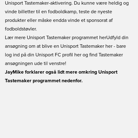
Unisport Tastemaker-aktivering. Du kunne være heldig og
vinde billetter til en fodboldkamp, teste de nyeste
produkter eller måske endda vinde et sponsorat af
fodboldstøvler.
Lær mere Unisport Tastemaker programmet her
Udfyld din
ansøgning om at blive en Unisport Tastemaker her - bare
log ind på din Unisport FC profil her og find Tastemaker
ansøgningen ude til venstre!
JayMike forklarer også lidt mere omkring Unisport
Tastemaker programmet nedenfor.