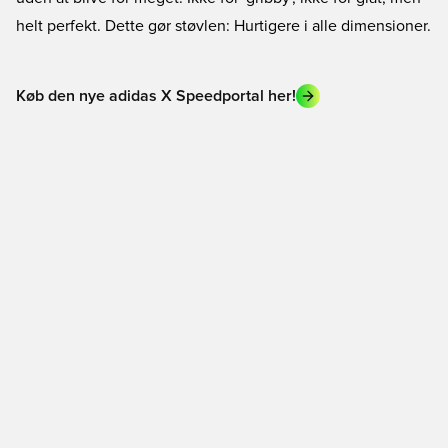
helt perfekt. Dette gør støvlen: Hurtigere i alle dimensioner.
Køb den nye adidas X Speedportal her!