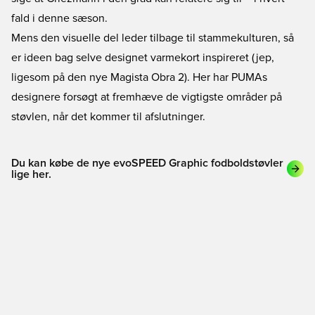
fald i denne sæson.
Mens den visuelle del leder tilbage til stammekulturen, så
er ideen bag selve designet varmekort inspireret (jep,
ligesom på den nye Magista Obra 2). Her har PUMAs
designere forsøgt at fremhæve de vigtigste områder på
støvlen, når det kommer til afslutninger.
Du kan købe de nye evoSPEED Graphic fodboldstøvler
lige her.