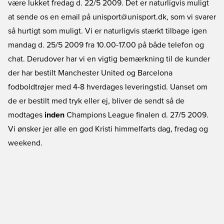
være lukket fredag d. 22/5 2009. Det er naturligvis muligt
at sende os en email på unisport@unisport.dk, som vi svarer
så hurtigt som muligt. Vi er naturligvis stærkt tilbage igen
mandag d. 25/5 2009 fra 10.00-17.00 på både telefon og
chat. Derudover har vi en vigtig bemærkning til de kunder
der har bestilt Manchester United og Barcelona
fodboldtrøjer med 4-8 hverdages leveringstid. Uanset om
de er bestilt med tryk eller ej, bliver de sendt så de
modtages
inden
Champions League finalen d. 27/5 2009.
Vi ønsker jer alle en god Kristi himmelfarts dag, fredag og
weekend.