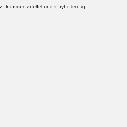
kriv i kommentarfeltet under nyheden og