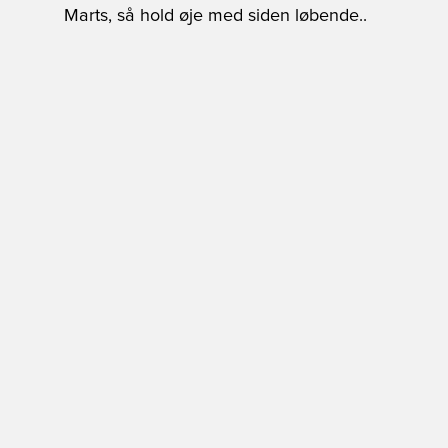
Marts, så hold øje med siden løbende..