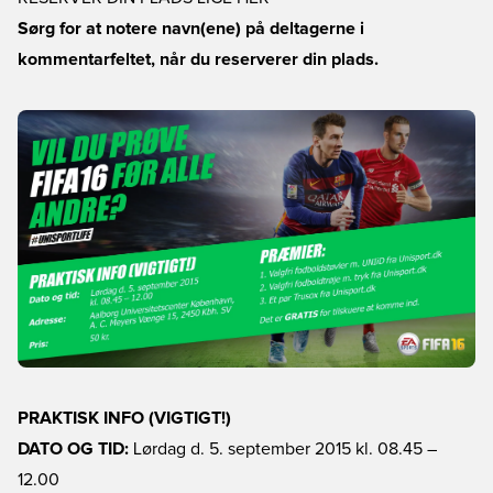
Sørg for at notere navn(ene) på deltagerne i
kommentarfeltet, når du reserverer din plads.
PRAKTISK INFO (VIGTIGT!)
DATO OG TID:
Lørdag d. 5. september 2015 kl. 08.45 –
12.00