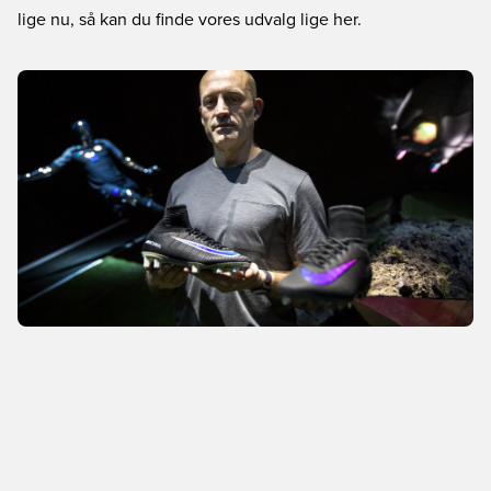
lige nu, så kan du finde vores udvalg lige her.