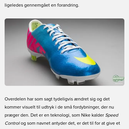
ligeledes gennemgået en forandring.
Overdelen har som sagt tydeligvis ændret sig og det
kommer visuelt til udtryk i de små fordybninger, der nu
præger den. Det er en teknologi, som Nike kalder
Speed
Control
og som navnet antyder det, er det til for at give et