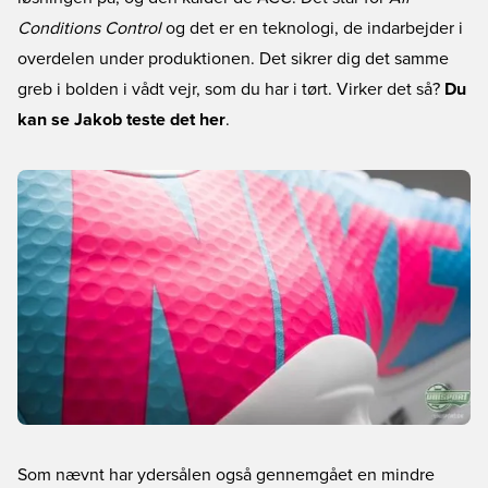
Conditions Control
og det er en teknologi, de indarbejder i
overdelen under produktionen. Det sikrer dig det samme
greb i bolden i vådt vejr, som du har i tørt. Virker det så?
Du
kan se Jakob teste det her
.
Som nævnt har ydersålen også gennemgået en mindre