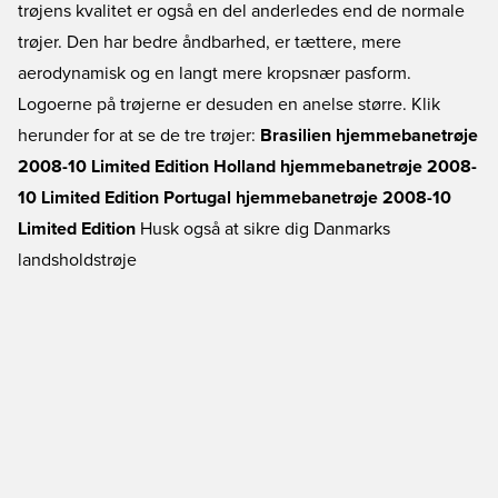
trøjens kvalitet er også en del anderledes end de normale
trøjer. Den har bedre åndbarhed, er tættere, mere
aerodynamisk og en langt mere kropsnær pasform.
Logoerne på trøjerne er desuden en anelse større. Klik
herunder for at se de tre trøjer:
Brasilien hjemmebanetrøje
2008-10 Limited Edition
Holland hjemmebanetrøje 2008-
10 Limited Edition
Portugal hjemmebanetrøje 2008-10
Limited Edition
Husk også at sikre dig
Danmarks
landsholdstrøje