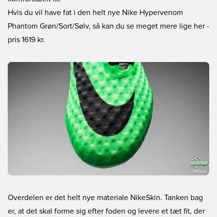
Hvis du vil have fat i den helt nye Nike Hypervenom
Phantom Grøn/Sort/Sølv, så kan du se meget mere lige her
-
pris 1619 kr.
Overdelen er det helt nye materiale NikeSkin. Tanken bag
er, at det skal forme sig efter foden og levere et tæt fit, der