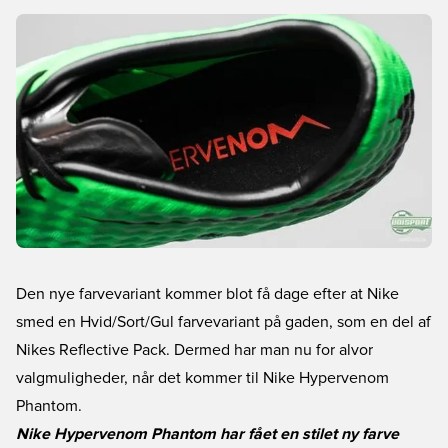
Den nye farvevariant kommer blot få dage efter at Nike
smed en Hvid/Sort/Gul farvevariant på gaden, som en del af
Nikes Reflective Pack. Dermed har man nu for alvor
valgmuligheder, når det kommer til Nike Hypervenom
Phantom.
Nike Hypervenom Phantom har fået en stilet ny farve