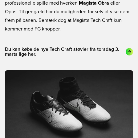
professionelle spille med hverken
Magista Obra
eller
Opus. Til gengæld har du muligheden for selv at vise dem
frem på banen. Bemærk dog at Magista Tech Craft kun
kommer med FG knopper.
Du kan købe de nye Tech Craft støvler fra torsdag 3.
marts lige her.