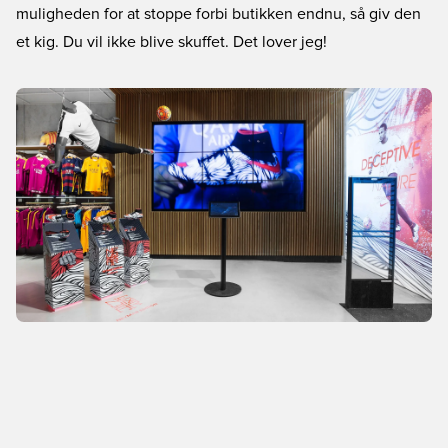
muligheden for at stoppe forbi butikken endnu, så giv den
et kig. Du vil ikke blive skuffet. Det lover jeg!