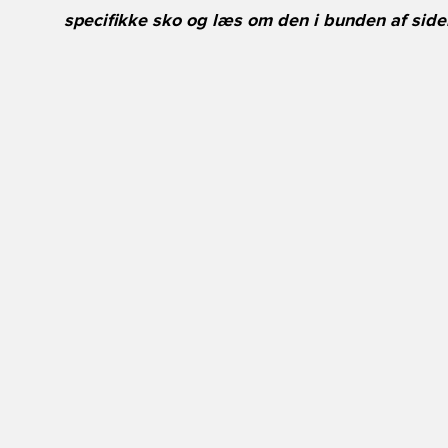
specifikke sko og læs om den i bunden af siden