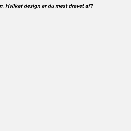
. Hvilket design er du mest drevet af?