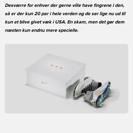
Desværre for enhver der gerne ville have fingrene i den,
så er der kun 20 par i hele verden og de ser lige nu ud til
kun at blive givet væk i USA. En skam, men det gør dem
næsten kun endnu mere specielle.