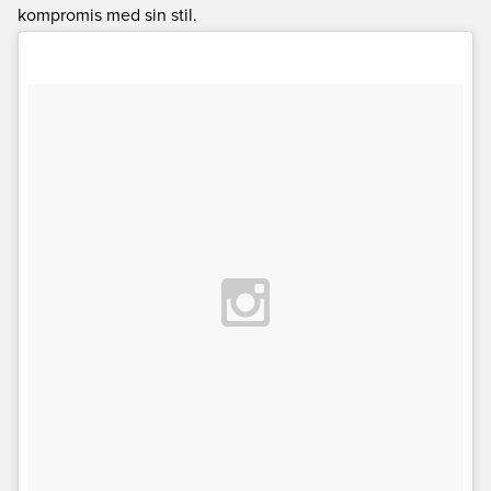
kompromis med sin stil.