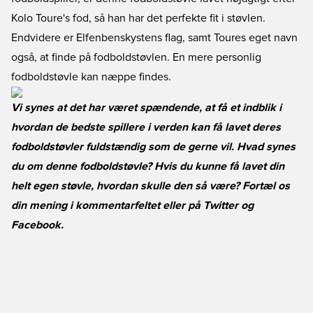
Kolo Toure's fod, så han har det perfekte fit i støvlen.
Endvidere er Elfenbenskystens flag, samt Toures eget navn
også, at finde på fodboldstøvlen. En mere personlig
fodboldstøvle kan næppe findes.
Vi synes at det har været spændende, at få et indblik i
hvordan de bedste spillere i verden kan få lavet deres
fodboldstøvler fuldstændig som de gerne vil. Hvad synes
du om denne fodboldstøvle? Hvis du kunne få lavet din
helt egen støvle, hvordan skulle den så være? Fortæl os
din mening i kommentarfeltet eller på
Twitter
og
Facebook
.