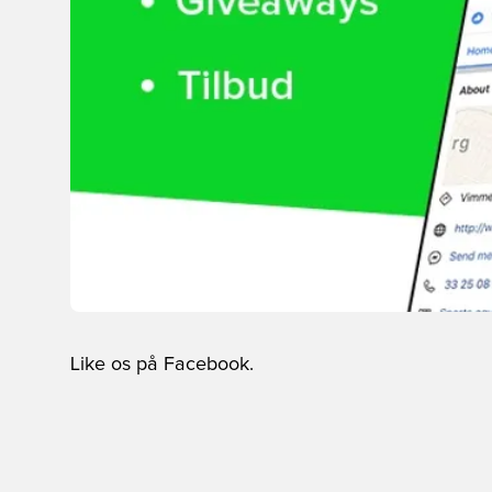
Like os på Facebook.