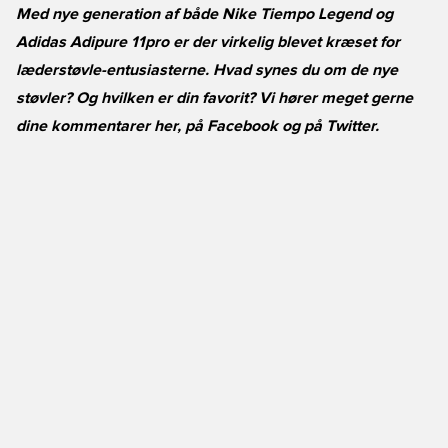
Med nye generation af både Nike Tiempo Legend og
Adidas Adipure 11pro er der virkelig blevet kræset for
læderstøvle-entusiasterne. Hvad synes du om de nye
støvler? Og hvilken er din favorit? Vi hører meget gerne
dine kommentarer her, på
Facebook
og på
Twitter
.