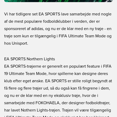
Vi har tidligere set EA SPORTS lave samarbejde med nogle
af de mest populære fodboldklubber i verden, der er
sponsoreret af adidas, og nu er de klar med en ny trøje - en
trøje som kun er tilgængelig i FIFA Ultimate Team Mode og
hos Unisport.
EA SPORTS Northern Lights
EA SPORTS-trøjerne
er generelt en populært feature i FIFA
19 Ultimate Team Mode, hvor spillerne kan designe deres
klub efter eget ønske. EA SPORTS er stille roligt begyndt at
få flere og flere trøjer ud, så du også kan få fingrene i dem,
og nu er de klar med en ny eksklusiv trøje, hvor de i
samarbejde med FOKOHAELA, der designer fodboldtrøjer,
har lavet Nothern Lights-trøjen. Trøjen vil være tilgængelig