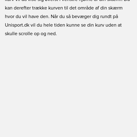
kan derefter trække kurven til det område af din skærm
hvor du vil have den. Når du så bevæger dig rundt på
Unisport.dk vil du hele tiden kunne se din kurv uden at
skulle scrolle op og ned.