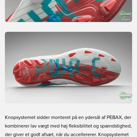
Knopsystemet sidder monteret på en ydersål af PEBAX, der
kombinerer lav vægt med høj fleksibilitet og spændstighed,
der giver et godt afsæt, når du accellererer. Knopsystemet