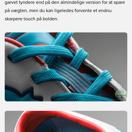
garvet tyndere end på den almindelige version for at spare
på vægten, men du kan ligeledes forvente et endnu
skarpere touch på bolden.