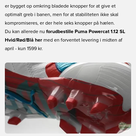
er bygget op omkring bladede knopper for at give et
optimalt greb i banen, men for at stabiliteten ikke skal
kompromiseres, er der hele seks knopper på hælen.
Du kan allerede nu
forudbestille Puma Powercat 1.12 SL
Hvid/Rød/Blå her
med en forventet levering i midten af
april - kun 1599 kr.