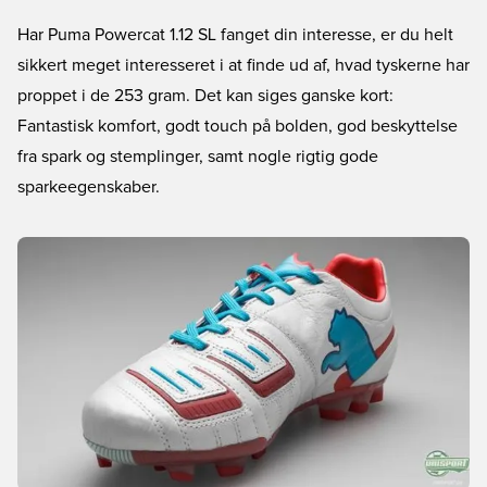
Har Puma Powercat 1.12 SL fanget din interesse, er du helt
sikkert meget interesseret i at finde ud af, hvad tyskerne har
proppet i de 253 gram. Det kan siges ganske kort:
Fantastisk komfort, godt touch på bolden, god beskyttelse
fra spark og stemplinger, samt nogle rigtig gode
sparkeegenskaber.