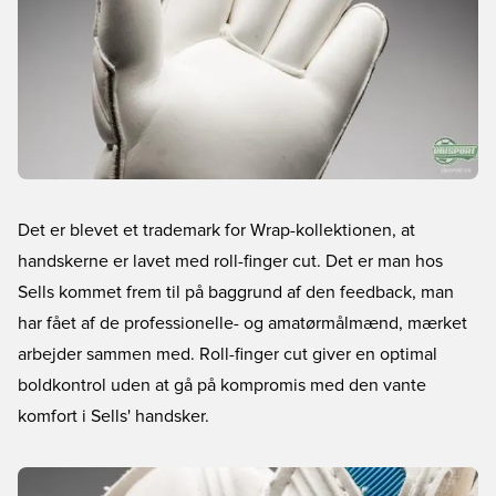
Det er blevet et trademark for Wrap-kollektionen, at
handskerne er lavet med roll-finger cut. Det er man hos
Sells kommet frem til på baggrund af den feedback, man
har fået af de professionelle- og amatørmålmænd, mærket
arbejder sammen med. Roll-finger cut giver en optimal
boldkontrol uden at gå på kompromis med den vante
komfort i Sells' handsker.