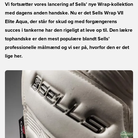
Vi fortsætter vores lancering af Sells' nye Wrap-kollektion
med dagens anden handske. Nu er det Sells Wrap VII
Elite Aqua, der står for skud og med forgængerens
succes i tankerne har den rigeligt at leve op til. Den lækre
tophandske er den mest populære blandt Sells'
professionelle målmænd og vi ser på, hvorfor den er det
lige her.