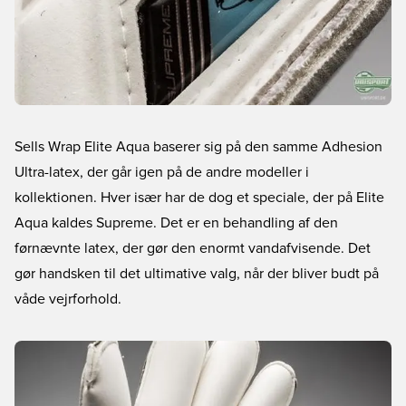
Sells Wrap Elite Aqua baserer sig på den samme Adhesion
Ultra-latex, der går igen på de andre modeller i
kollektionen. Hver især har de dog et speciale, der på Elite
Aqua kaldes Supreme. Det er en behandling af den
førnævnte latex, der gør den enormt vandafvisende. Det
gør handsken til det ultimative valg, når der bliver budt på
våde vejrforhold.