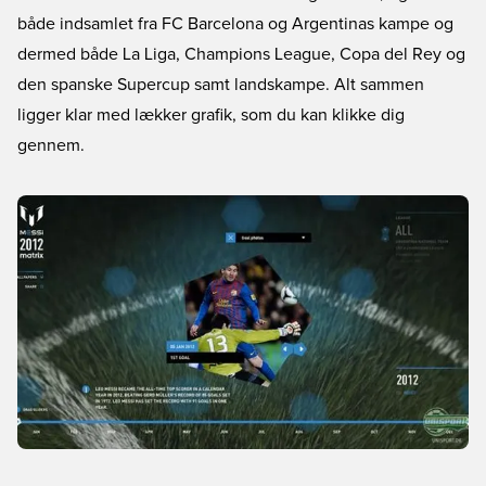
både indsamlet fra FC Barcelona og Argentinas kampe og
dermed både La Liga, Champions League, Copa del Rey og
den spanske Supercup samt landskampe. Alt sammen
ligger klar med lækker grafik, som du kan klikke dig
gennem.