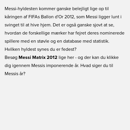
Messi-hyldesten kommer ganske belejligt lige op til
kåringen af FIFAs Ballon d'Or 2012, som Messi ligger lunt i
svinget til at hive hjem. Det er også ganske sjovt at se,
hvordan de forskellige mærker har fejret deres nominerede
spillere med en støvle og en database med statistik.
Hvilken hyldest synes du er fedest?
Besøg
Messi Matrix 2012
lige her - og der kan du klikke
dig igennem Messis imponerende år. Hvad siger du til
Messis år?