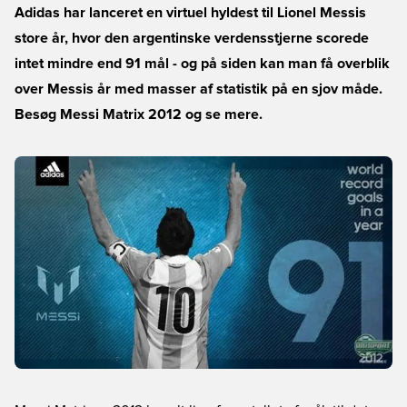
Adidas har lanceret en virtuel hyldest til Lionel Messis
store år, hvor den argentinske verdensstjerne scorede
intet mindre end 91 mål - og på siden kan man få overblik
over Messis år med masser af statistik på en sjov måde.
Besøg
Messi Matrix 2012
og se mere.