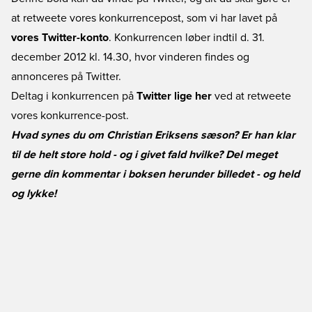
at retweete vores konkurrencepost, som vi har lavet på
vores Twitter-konto
. Konkurrencen løber indtil d. 31.
december 2012 kl. 14.30, hvor vinderen findes og
annonceres på Twitter.
Deltag i konkurrencen på
Twitter lige her
ved at retweete
vores konkurrence-post.
Hvad synes du om Christian Eriksens sæson? Er han klar
til de helt store hold - og i givet fald hvilke? Del meget
gerne din kommentar i boksen herunder billedet - og held
og lykke!