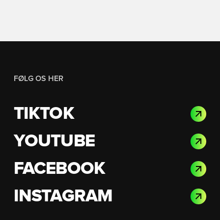
FØLG OS HER
TIKTOK
YOUTUBE
FACEBOOK
INSTAGRAM