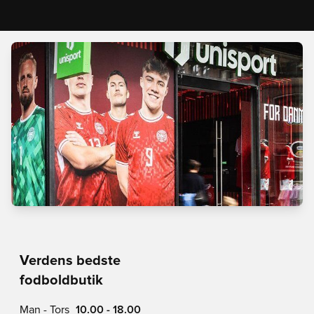
Verdens bedste
fodboldbutik
Man - Tors
10.00 - 18.00