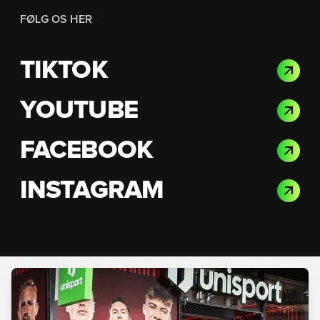
FØLG OS HER
TIKTOK
YOUTUBE
FACEBOOK
INSTAGRAM