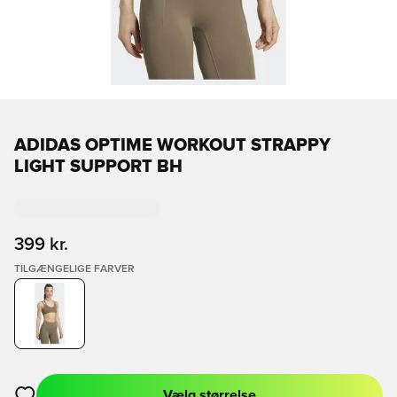
ADIDAS OPTIME WORKOUT STRAPPY
LIGHT SUPPORT BH
399 kr.
TILGÆNGELIGE FARVER
Vælg størrelse