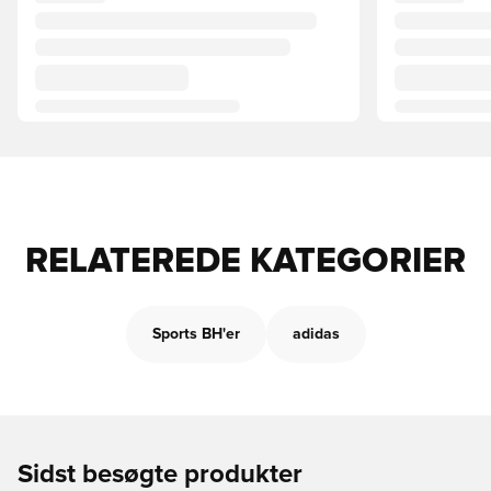
RELATEREDE KATEGORIER
Sports BH'er
adidas
Sidst besøgte produkter