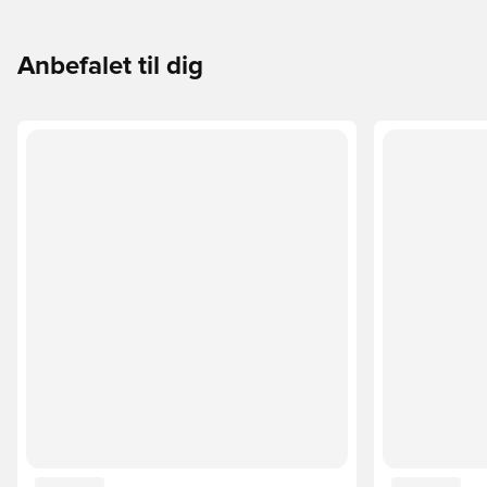
Anbefalet til dig