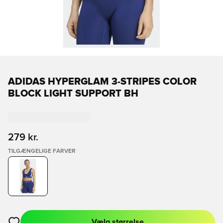
ADIDAS HYPERGLAM 3-STRIPES COLOR
BLOCK LIGHT SUPPORT BH
279 kr.
TILGÆNGELIGE FARVER
Vælg størrelse