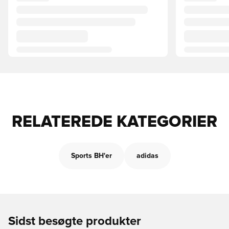
RELATEREDE KATEGORIER
Sports BH'er
adidas
Sidst besøgte produkter