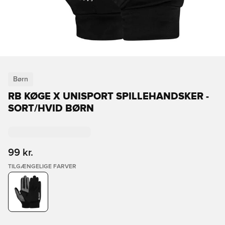
Børn
RB KØGE X UNISPORT SPILLEHANDSKER -
SORT/HVID BØRN
99 kr.
TILGÆNGELIGE FARVER