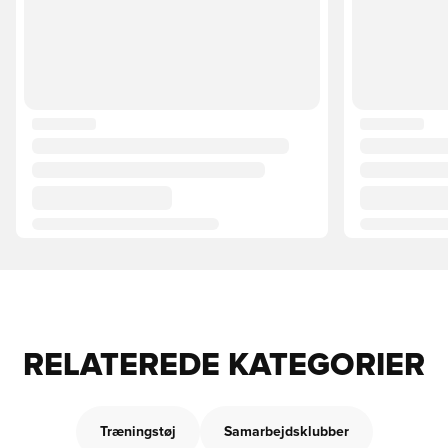
RELATEREDE KATEGORIER
Træningstøj
Samarbejdsklubber