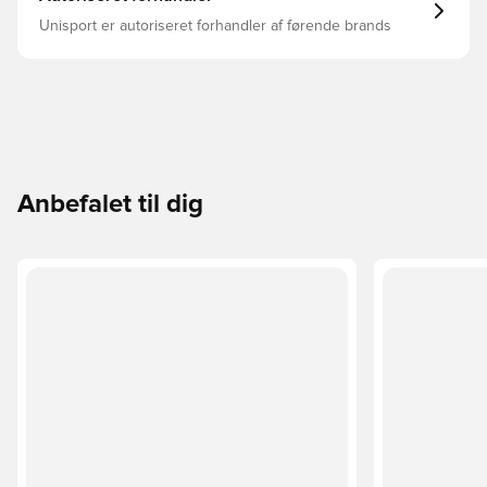
Unisport er autoriseret forhandler af førende brands
Anbefalet til dig