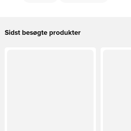
Sidst besøgte produkter