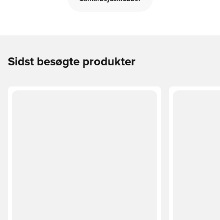
Sidst besøgte produkter