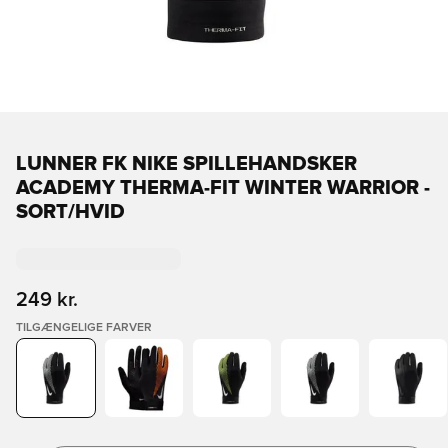
LUNNER FK NIKE SPILLEHANDSKER
ACADEMY THERMA-FIT WINTER WARRIOR -
SORT/HVID
249 kr.
TILGÆNGELIGE FARVER