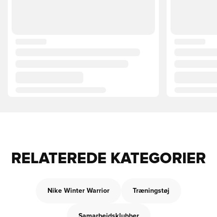
RELATEREDE KATEGORIER
Nike Winter Warrior
Træningstøj
Samarbejdsklubber