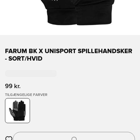
FARUM BK X UNISPORT SPILLEHANDSKER
- SORT/HVID
99 kr.
TILGÆNGELIGE FARVER