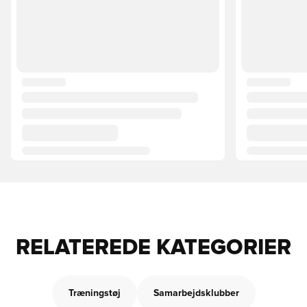
RELATEREDE KATEGORIER
Træningstøj
Samarbejdsklubber