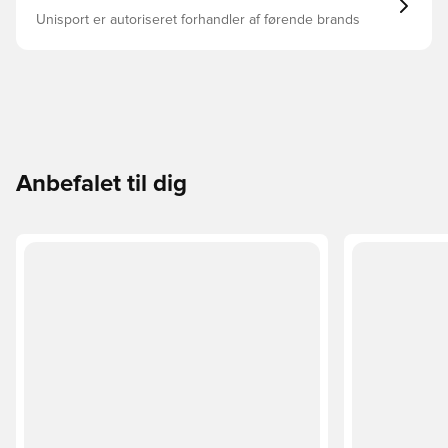
Unisport er autoriseret forhandler af førende brands
Anbefalet til dig