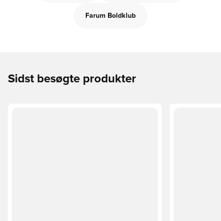
Farum Boldklub
Sidst besøgte produkter